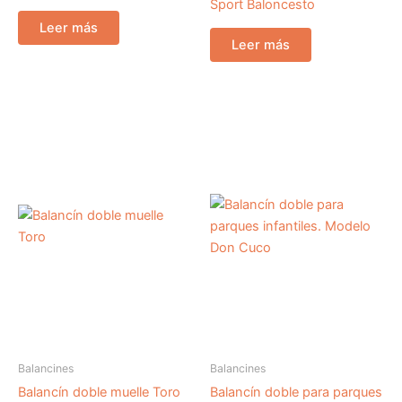
Sport Baloncesto
Leer más
Leer más
Balancines
Balancines
Balancín doble muelle Toro
Balancín doble para parques