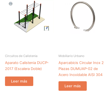
Circuitos de Calistenia
Mobiliario Urbano
Aparato Calistenia DUCP-
Aparcabicis Circular Inox 2
2017 (Escalera Doble)
Plazas DUMUAP-02 de
Acero Inoxidable AISI 304
Leer más
Leer más