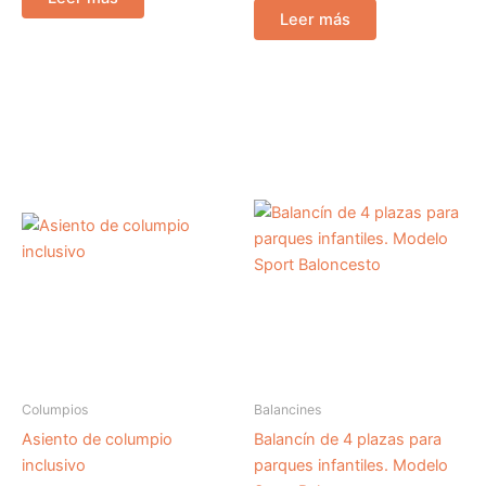
Leer más
Columpios
Balancines
Asiento de columpio
Balancín de 4 plazas para
inclusivo
parques infantiles. Modelo