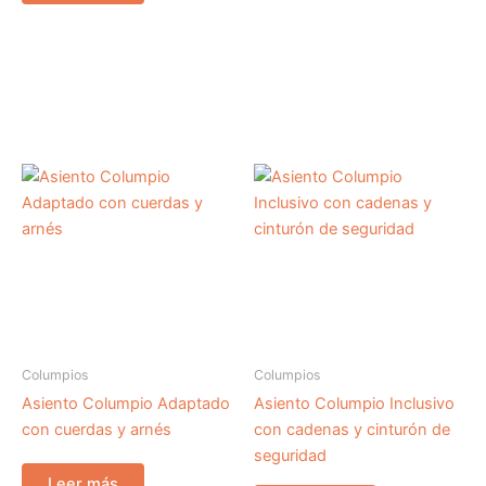
Columpios
Columpios
Asiento Columpio Adaptado
Asiento Columpio Inclusivo
con cuerdas y arnés
con cadenas y cinturón de
seguridad
Leer más