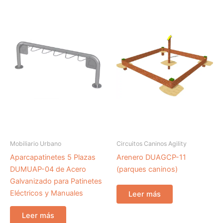
Mobiliario Urbano
Circuitos Caninos Agility
Aparcapatinetes 5 Plazas
Arenero DUAGCP-11
DUMUAP-04 de Acero
(parques caninos)
Galvanizado para Patinetes
Eléctricos y Manuales
Leer más
Leer más