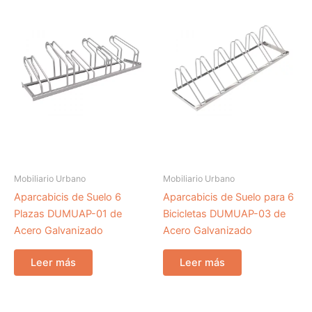
Mobiliario Urbano
Mobiliario Urbano
Aparcabicis de Suelo 6
Aparcabicis de Suelo para 6
Plazas DUMUAP-01 de
Bicicletas DUMUAP-03 de
Acero Galvanizado
Acero Galvanizado
Leer más
Leer más